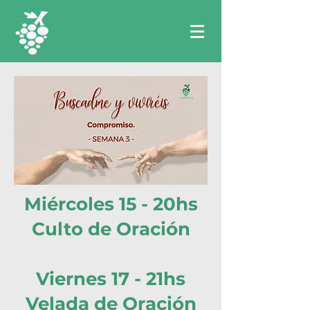
Miércoles 15 - 20hs
Culto de Oración
Viernes 17 - 21hs
Velada de Oración