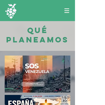
QUÉ
PLANEAMOS